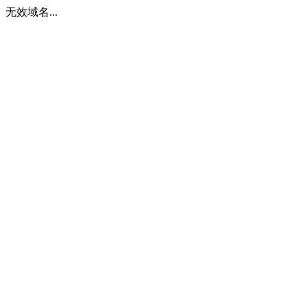
无效域名...